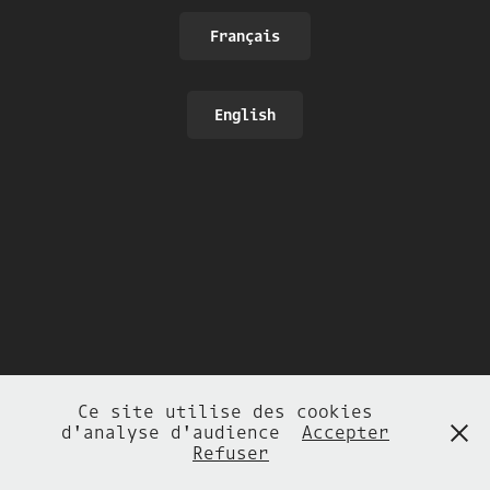
Français
English
Ce site utilise des cookies
d'analyse d'audience
Accepter
Refuser